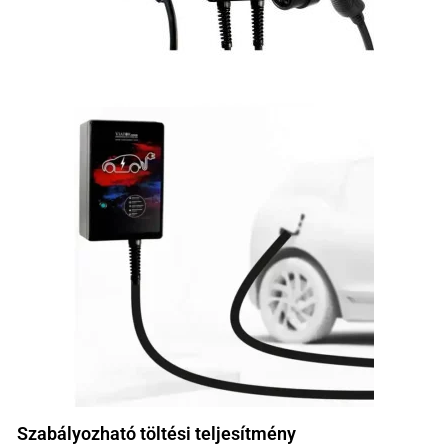
Szabályozható töltési teljesítmény